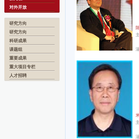
对外开放
研究方向
研究方向
科研成果
课题组
重要成果
重大项目专栏
人才招聘