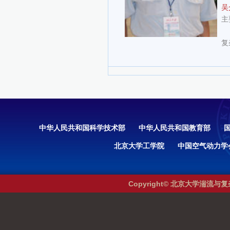
吴
主
复
中华人民共和国科学技术部
中华人民共和国教育部
北京大学工学院
中国空气动力学
Copyright© 北京大学湍流与