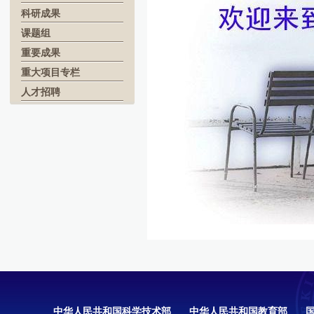
科研成果
课题组
重要成果
重大项目专栏
人才招聘
中华人民共和国科学技术部
中华人民共和国教育部