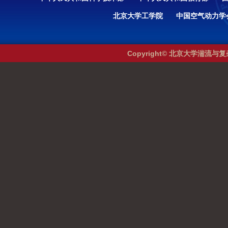
北京大学工学院
中国空气动力学
Copyright© 北京大学湍流与