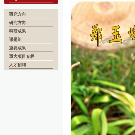
研究方向
研究方向
科研成果
课题组
重要成果
重大项目专栏
人才招聘