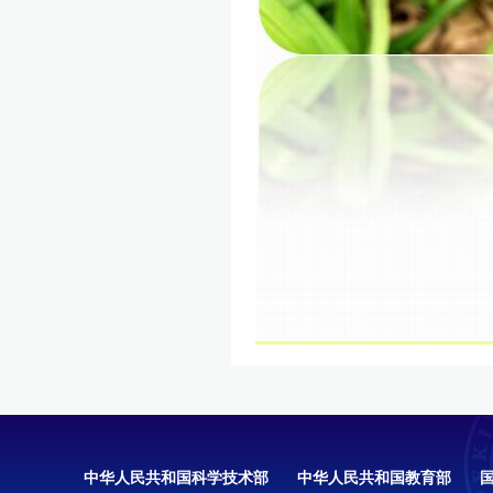
中华人民共和国科学技术部
中华人民共和国教育部