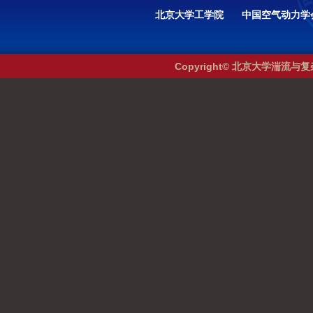
北京大学工学院
中国空气动力学
Copyright© 北京大学湍流与