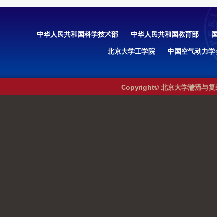
中华人民共和国科学技术部
中华人民共和国教育部
北京大学工学院
中国空气动力学
Copyright© 北京大学湍流与