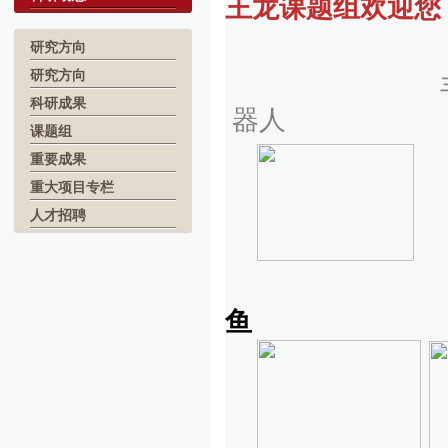
王龙课题组欢迎您
研究方向
研究方向
丰富多彩的
科研成果
器人
课题组
重要成果
重大项目专栏
人才招聘
鱼 