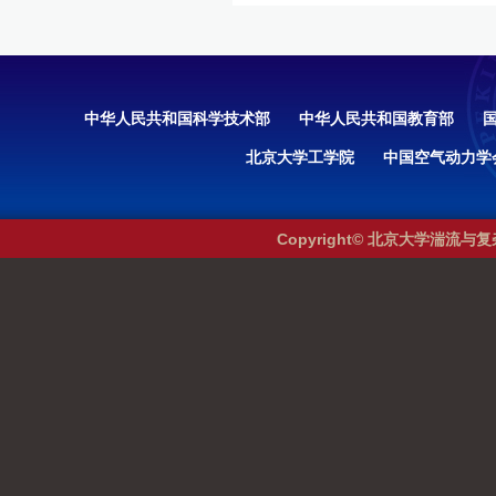
中华人民共和国科学技术部
中华人民共和国教育部
北京大学工学院
中国空气动力学
Copyright© 北京大学湍流与