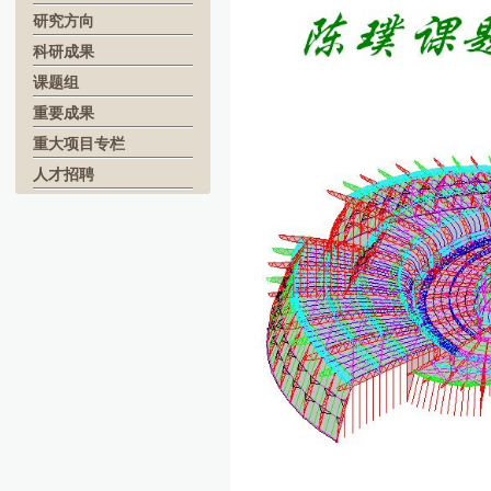
研究方向
科研成果
课题组
重要成果
重大项目专栏
人才招聘