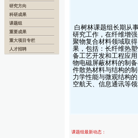
研究方向
科研成果
课题组
白树林课题组长期从
重要成果
研究工作，在纤维增强
重大项目专栏
聚物复合材料领域取得
果，包括：长纤维热塑
人才招聘
备工艺开发和工程应用
物电磁屏蔽材料的制备
件散热材料与结构的制
力学性能与微观结构的
空航天、信息通讯等领
课题组最新动态：