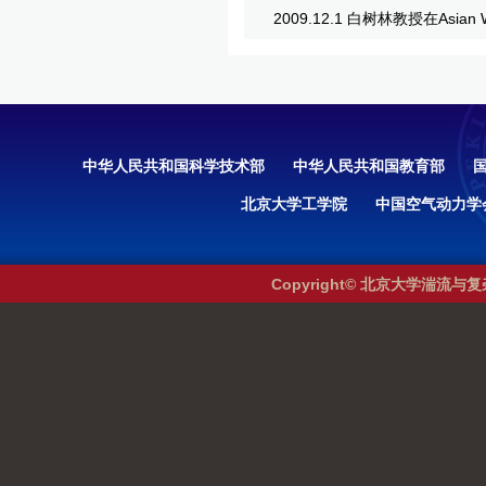
2009.12.1 白树林教授在Asian Wo
中华人民共和国科学技术部
中华人民共和国教育部
北京大学工学院
中国空气动力学
Copyright© 北京大学湍流与