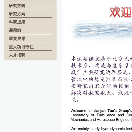
研究方向
研究方向
科研成果
课题组
重要成果
重大项目专栏
人才招聘