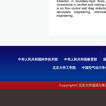
中华人民共和国科学技术部
中华人民共和国教育部
北京大学工学院
中国空气动力学
Copyright© 北京大学湍流与