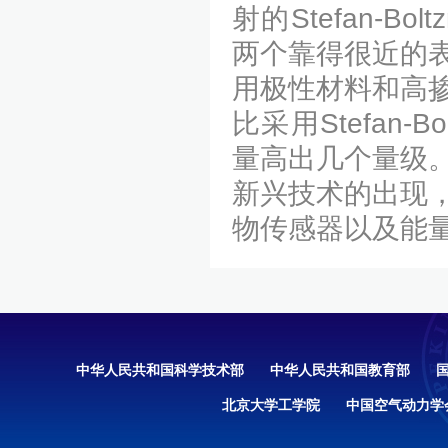
射的Stefan-
两个靠得很近的
用极性材料和高
比采用Stefan
量高出几个量级
新兴技术的出现
物传感器以及能
中华人民共和国科学技术部
中华人民共和国教育部
北京大学工学院
中国空气动力学