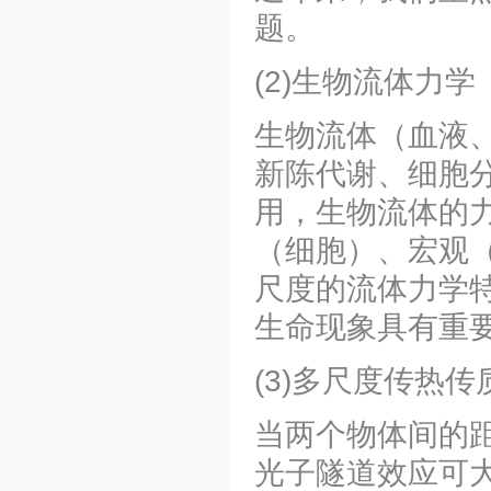
题。
(2)生物流体力学
生物流体（血液
新陈代谢、细胞
用，生物流体的
（细胞）、宏观
尺度的流体力学
生命现象具有重
(3)多尺度传热传
当两个物体间的
光子隧道效应可