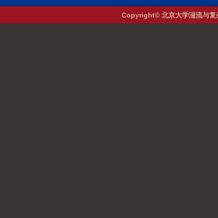
Copyright© 北京大学湍流与