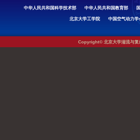
中华人民共和国科学技术部
中华人民共和国教育部
北京大学工学院
中国空气动力学
Copyright© 北京大学湍流与