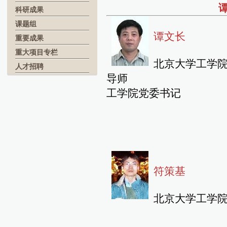
科研成果
课题组
谭文长
重要成果
重大项目专栏
北京大学工学院
人才招聘
导师
工学院党委书记
符策基
北京大学工学院