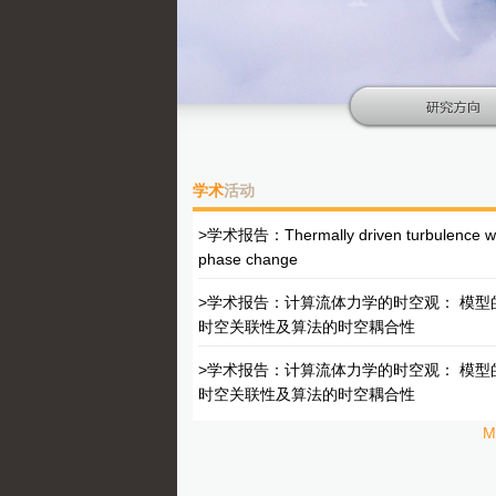
学术
活动
>学术报告：Thermally driven turbulence w
phase change
>学术报告：计算流体力学的时空观： 模型
时空关联性及算法的时空耦合性
>学术报告：计算流体力学的时空观： 模型
时空关联性及算法的时空耦合性
M