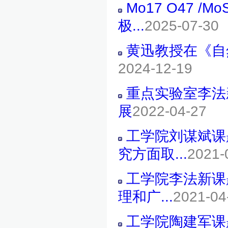
Mo17 O47 
极...
2025-07-30
黄迅教授在《自
2024-12-19
重点实验室李法
展
2022-04-27
工学院刘谋斌课
究方面取...
2021-
工学院李法新课
理和广...
2021-04
工学院陶建军课