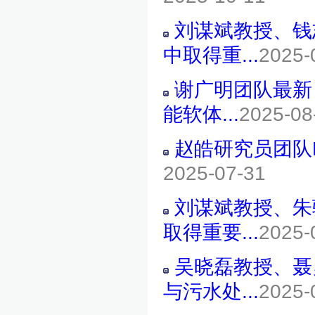
刘谋斌教授、钱
中取得重...
2025-
谢广明团队最新
能软体...
2025-08
赵皓研究员团队
2025-07-31
刘谋斌教授、朱
取得重要...
2025-
吴晓磊教授、聂
与污水处...
2025-