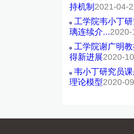
持机制
2021-04-2
工学院韦小丁研
璃连续介...
2020-
工学院谢广明教
得新进展
2020-10
韦小丁研究员课
理论模型
2020-09