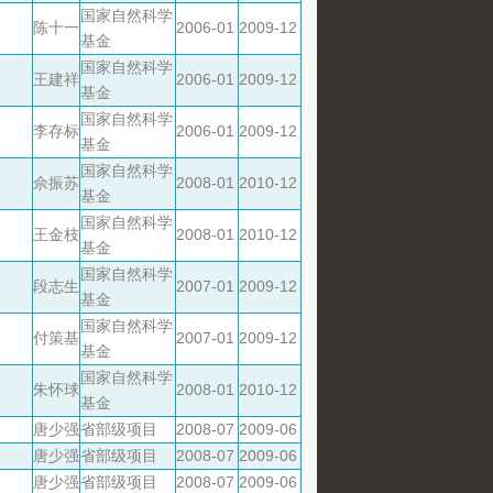
国家自然科学
陈十一
2006-01
2009-12
基金
国家自然科学
王建祥
2006-01
2009-12
基金
国家自然科学
李存标
2006-01
2009-12
基金
国家自然科学
佘振苏
2008-01
2010-12
基金
国家自然科学
王金枝
2008-01
2010-12
基金
国家自然科学
段志生
2007-01
2009-12
基金
国家自然科学
付策基
2007-01
2009-12
基金
国家自然科学
朱怀球
2008-01
2010-12
基金
唐少强
省部级项目
2008-07
2009-06
唐少强
省部级项目
2008-07
2009-06
唐少强
省部级项目
2008-07
2009-06