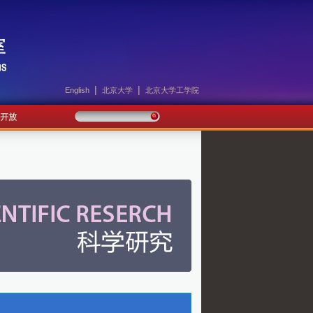
|
|
English
北京大学
北京大学工学院