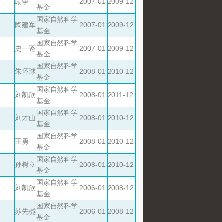
励争
2007-01
2009-12
基金
国家自然科学
陶建军
2007-01
2009-12
基金
国家自然科学
史一蓬
2007-01
2009-12
基金
国家自然科学
朱怀球
2008-01
2010-12
基金
国家自然科学
刘凯欣
2008-01
2011-12
基金
国家自然科学
刘才山
2008-01
2010-12
基金
国家自然科学
王勇
2008-01
2010-12
基金
国家自然科学
孙树立
2008-01
2010-12
基金
国家自然科学
刘凯欣
2006-01
2008-12
基金
国家自然科学
苏先樾
2006-01
2008-12
基金