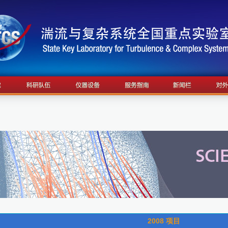
2008
项目