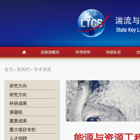
首页
»
新闻栏
» 学术讲座
研究方向
研究方向
科研成果
课题组
重要成果
重大项目专栏
能源与资源工程
人才招聘