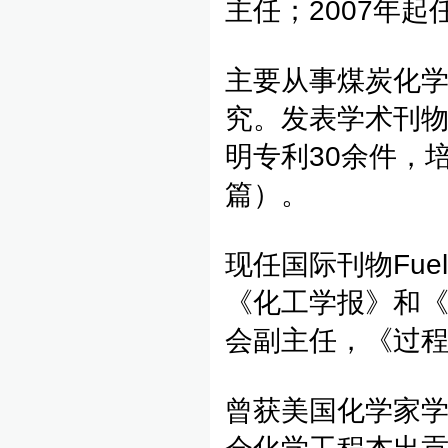
主任；2007年
主要从事煤炭化
究。发表学术刊物
明专利30余件，
篇）。
现任国际刊物Fuel P
《化工学报》和
会副主任，《过
曾获美国化学家