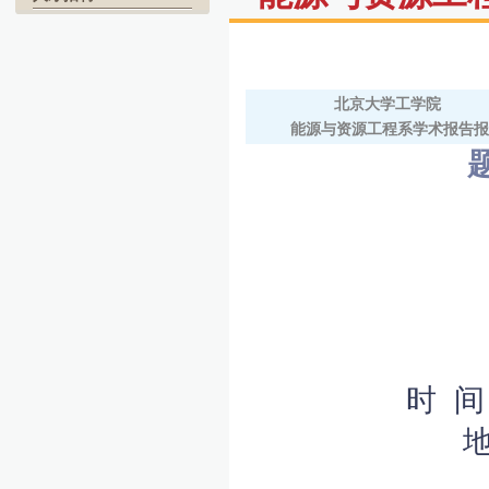
北京大学工学院
能源与资源工程系学术报告
时 间