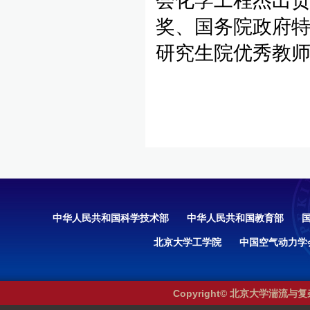
会化学工程杰出
奖、国务院政府特
研究生院优秀教
中华人民共和国科学技术部
中华人民共和国教育部
北京大学工学院
中国空气动力学
Copyright© 北京大学湍流与