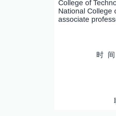
College of Techno
National College
associate profess
时 间