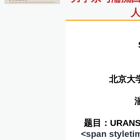
人
北京大
题目：URANS 
<span styleti