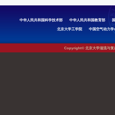
中华人民共和国科学技术部
中华人民共和国教育部
北京大学工学院
中国空气动力学
Copyright© 北京大学湍流与