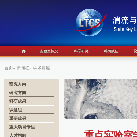
首页
»
新闻栏
» 学术讲座
研究方向
研究方向
科研成果
课题组
重要成果
重大项目专栏
重点实验室学
人才招聘