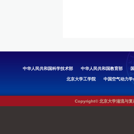
中华人民共和国科学技术部
中华人民共和国教育部
北京大学工学院
中国空气动力学
Copyright© 北京大学湍流与