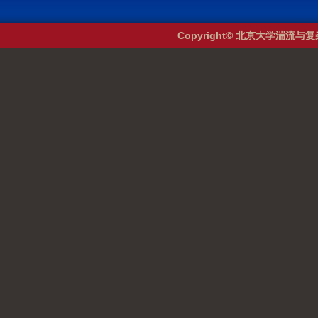
Copyright© 北京大学湍流与