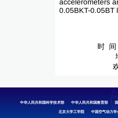
accelerometers a
0.05BKT-0.05BT le
时 间
中华人民共和国科学技术部
中华人民共和国教育部
北京大学工学院
中国空气动力学