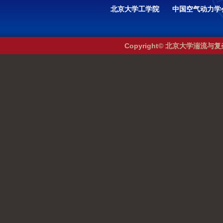
北京大学工学院
中国空气动力学
Copyright© 北京大学湍流与