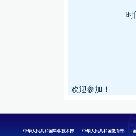
时
欢迎参加！
中华人民共和国科学技术部
中华人民共和国教育部