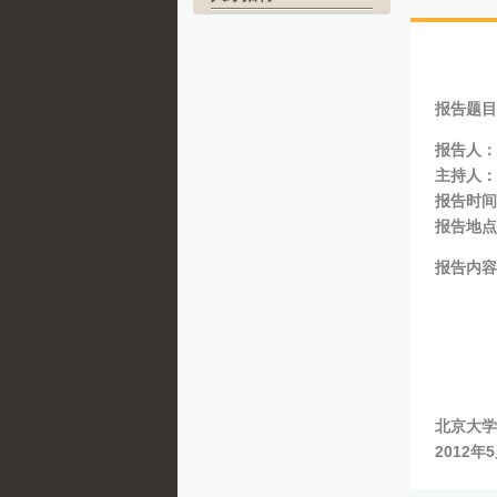
报告题目
报告人：
主持人：
报告时间：
报告地点
报告内容
北京大学
2012年