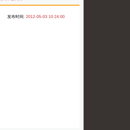
发布时间:
2012-05-03 10:24:00