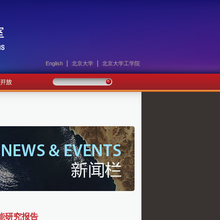
|
|
English
北京大学
北京大学工学院
能研究报告