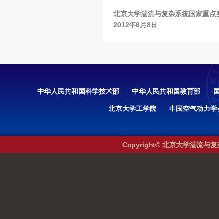
北京大学湍流与复杂系统国家重点
2012年6月8日
中华人民共和国科学技术部
中华人民共和国教育部
北京大学工学院
中国空气动力学
Copyright© 北京大学湍流与