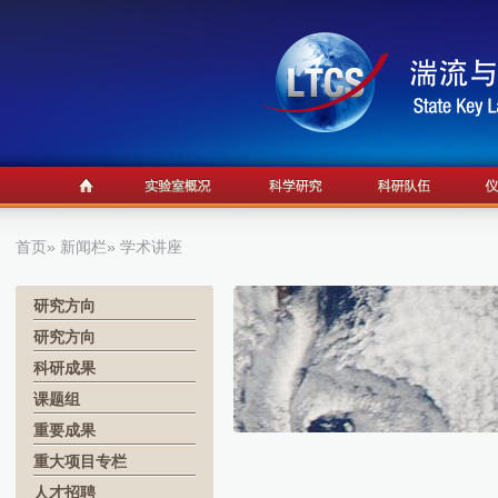
首页
»
新闻栏
» 学术讲座
研究方向
研究方向
科研成果
课题组
重要成果
重大项目专栏
人才招聘