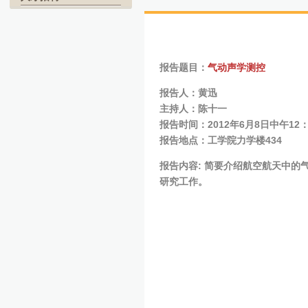
报告题目：
气动声学测控
报告人：黄迅
主持人：陈十一
报告时间：2012年6月8日中午12：
报告地点：工学院力学楼434
报告内容: 简要介绍航空航天中
研究工作。