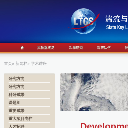
首页
»
新闻栏
» 学术讲座
研究方向
研究方向
科研成果
课题组
重要成果
重大项目专栏
Developmen
人才招聘