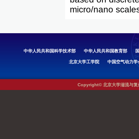
micro/nano scale
中华人民共和国科学技术部
中华人民共和国教育部
北京大学工学院
中国空气动力学
Copyright© 北京大学湍流与