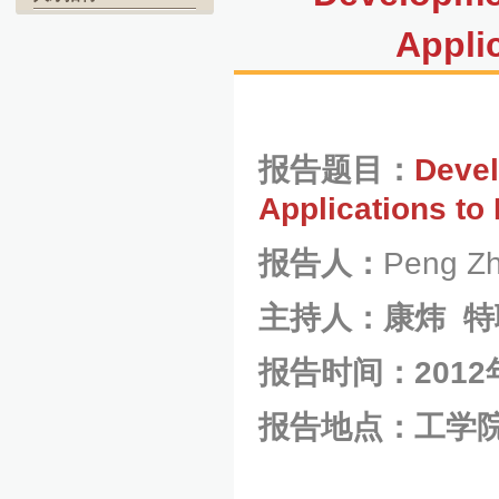
Applic
报告题目：
Devel
Applications to 
报告人：
Peng Z
主持人：康炜
特
报告时间：
2012
报告地点：工学