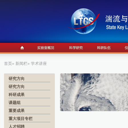
首页
»
新闻栏
» 学术讲座
研究方向
研究方向
科研成果
课题组
重要成果
重大项目专栏
人才招聘