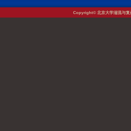
Copyright© 北京大学湍流与