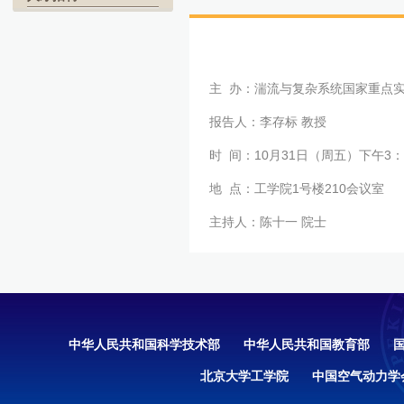
主 办：湍流与复杂系统国家重点
报告人：李存标 教授
时 间：10月31日（周五）下午3：
地 点：工学院1号楼210会议室
主持人：陈十一 院士
中华人民共和国科学技术部
中华人民共和国教育部
北京大学工学院
中国空气动力学