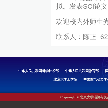
拟。发表SCI论文
欢迎校内外师生
联系人：陈正 62766
中华人民共和国科学技术部
中华人民共和国教育部
北京大学工学院
中国空气动力学
Copyright© 北京大学湍流与