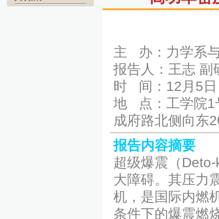
主 办：力学系
报告人：王志 副
时 间：12月5日（
地 点：工学院1
成府路北侧向东2
报告内容摘要
超级爆震（Deto
大障碍。其压力震
机，是国际内燃
条件下的爆震燃