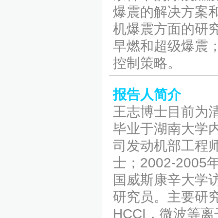
爆震的解决方案
机爆震方面的研究
早燃和超级爆震
控制策略。
报告人简介
王志博士目前为清
毕业于湖南大学内
司发动机部工程师；
士；2002-200
国威斯康辛大学访
研究员。主要研究
HCCI，微波等