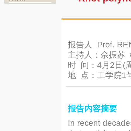
报告人 Prof. RE
主持人：佘振苏 
时 间：4月2日(周四
地 点：工学院1
报告内容摘要
In recent decad