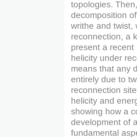
topologies. Then
decomposition of 
writhe and twist,
reconnection, a k
present a recent 
helicity under re
means that any de
entirely due to tw
reconnection site
helicity and ener
showing how a co
development of a
fundamental aspe