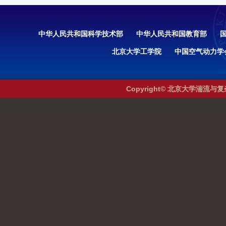
中华人民共和国科学技术部
中华人民共和国教育部
北京大学工学院
中国空气动力学
Copyright© 北京大学湍流与