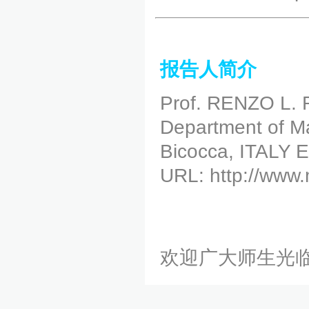
报告人简介
Prof. RENZO L.
Department of Ma
Bicocca, ITALY E
URL: http://www.
欢迎广大师生光