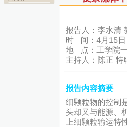
报告人：李水清 
时 间：4月15日
地 点：工学院一
主持人：陈正 特
报告内容摘要
细颗粒物的控制
头却又与能源、
上细颗粒输运特