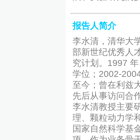
报告人简介
李水清，清华大
部新世纪优秀人才
究计划。1997
学位；2002-
至今；曾在利兹
先后从事访问合
李水清教授主要
理、颗粒动力学
国家自然科学基
项，作为业务骨干