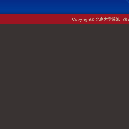
Copyright© 北京大学湍流与