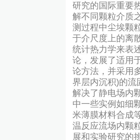
研究的国际重要
解不同颗粒介质
测过程中尘埃颗
于介尺度上的离
统计热力学来表
论，发展了适用于
论方法，并采用
界层内沉积)的流
解决了静电场内
中一些实例如细
米薄膜材料合成
温反应流场内颗
展和实验研究的