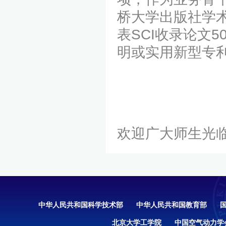
桥大学出版社学术专著《
表SCI收录论文5
明或实用新型专利
欢迎广大师生光
中华人民共和国科学技术部
中华人民共和国教育部
北京大学工学院
中国空气动力学