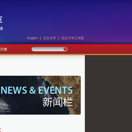
|
|
English
北京大学
北京大学工学院
究