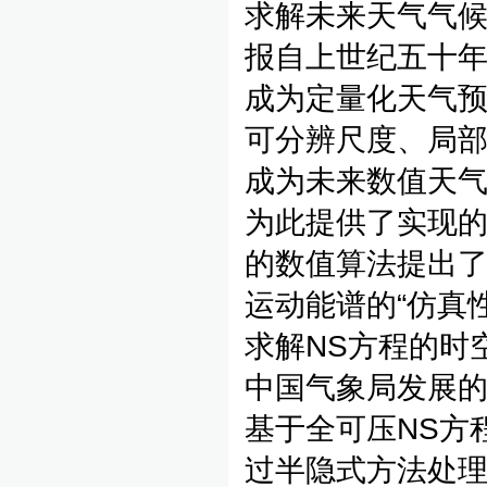
求解未来天气气候
报自上世纪五十
成为定量化天气预
可分辨尺度、局
成为未来数值天
为此提供了实现的
的数值算法提出
运动能谱的“仿真
求解NS方程的时
中国气象局发展的
基于全可压NS方
过半隐式方法处