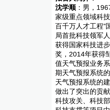
沈学顺
：男，19
家级重点领域科技
百千万人才工程”
局首批科技领军人
获得国家科技进步
奖，2014年获
值天气预报业务系
期天气预报系统
天气预报系统的
做出了突出的贡献
科技攻关、科技部