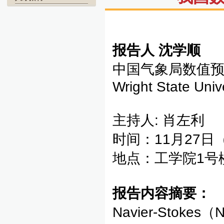
报告人
沈学顺
中国气象局数值
Wright State Univ
主持人: 肖左利
时间：11月27日
地点：工学院1号
报告内容摘要：
Navier-Sto