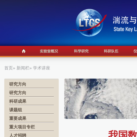
首页
»
新闻栏
» 学术讲座
研究方向
研究方向
科研成果
课题组
重要成果
重大项目专栏
我国
人才招聘