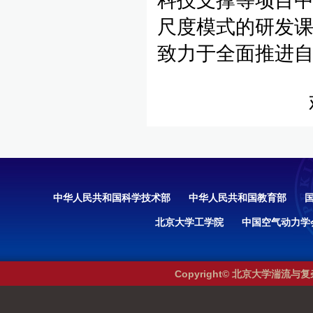
科技支撑等项目
尺度模式的研发课
致力于全面推进
中华人民共和国科学技术部
中华人民共和国教育部
北京大学工学院
中国空气动力学
Copyright© 北京大学湍流与