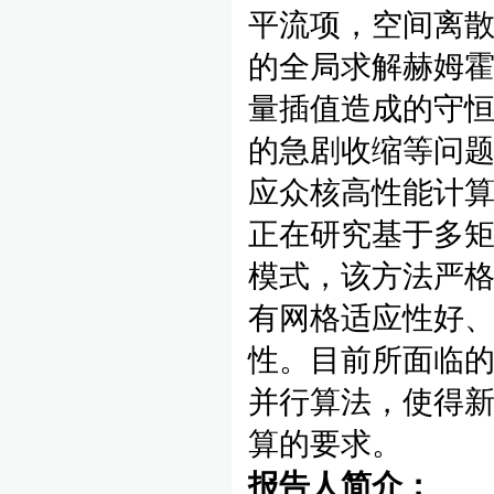
平流项，空间离
的全局求解赫姆
量插值造成的守
的急剧收缩等问题
应众核高性能计
正在研究基于多矩
模式，该方法严
有网格适应性好
性。目前所面临
并行算法，使得
算的要求。
报告人简介：