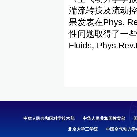
湍流转捩及流动
果发表在Phys. 
性问题取得了一些重要成
Fluids, Phys.R
中华人民共和国科学技术部
中华人民共和国教育部
北京大学工学院
中国空气动力学