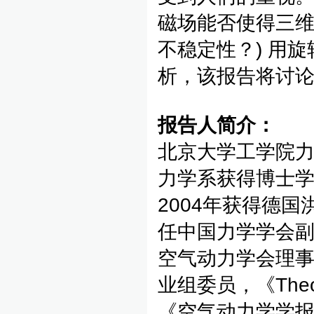
磁场能否使得三维
不稳定性？) 用
析，该报告将讨
报告人简介
：
北京大学工学院力
力学系获得博士学
2004年获得德
任中国力学学会
空气动力学会理
业组委员，《Theoreti
《空气动力学学报