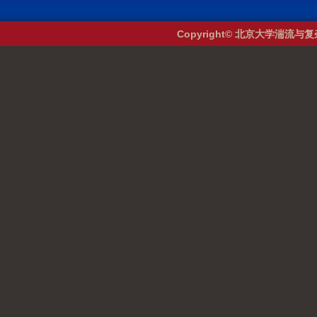
Copyright© 北京大学湍流与