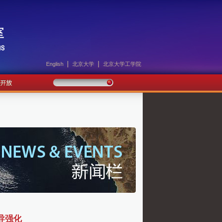
|
|
English
北京大学
北京大学工学院
导强化