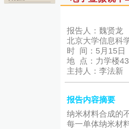
报告人：魏贤龙
北京大学信息科
时 间：5月15日（
地 点：力学楼4
主持人：李法新
报告内容摘要
纳米材料合成的
每一单体纳米材