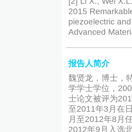
[2] Li X., Wei X.
2015 Remarkable 
piezoelectric and
Advanced Materi
报告人简介
魏贤龙，博士，特
学学士学位，20
士论文被评为20
至2011年3月
月至2012年8
2012年9月入