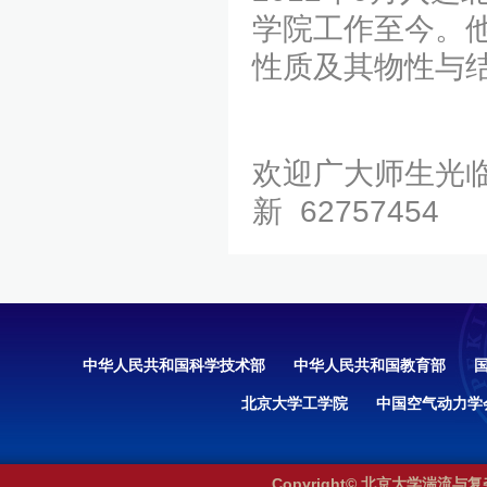
学院工作至今。
性质及其物性与
欢迎广大师生光
新 62757454
中华人民共和国科学技术部
中华人民共和国教育部
北京大学工学院
中国空气动力学
Copyright© 北京大学湍流与