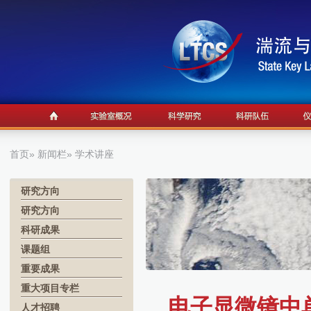
首页
»
新闻栏
» 学术讲座
研究方向
研究方向
科研成果
课题组
重要成果
重大项目专栏
电子显微镜中
人才招聘