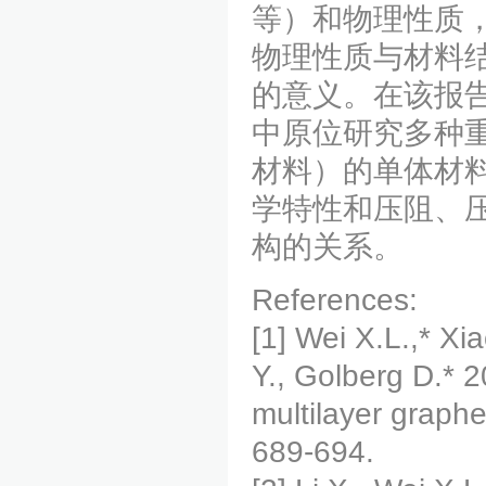
等）和物理性质
物理性质与材料
的意义。在该报
中原位研究多种
材料）的单体材
学特性和压阻、
构的关系。
References:
[1] Wei X.L.,* Xi
Y., Golberg D.* 
multilayer graph
689-694.