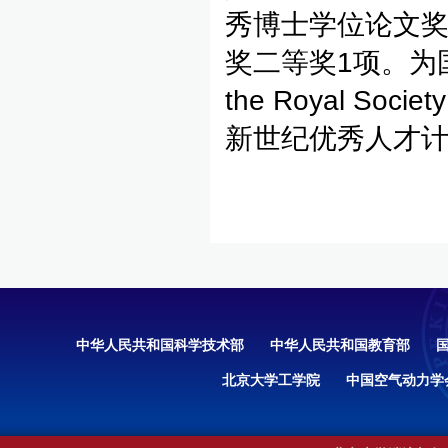
秀博士学位论文奖
奖二等奖1项。为国内
the Royal Soc
新世纪优秀人才计
中华人民共和国科学技术部
中华人民共和国教育部
北京大学工学院
中国空气动力学