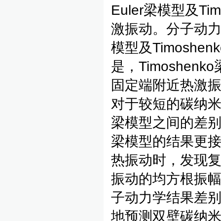
Euler梁模型及T
激振动。分子动力
模型及Timosh
是，Timoshen
固定端附近热激
对于较短的碳纳米管的
梁模型之间的差别非常
梁模型的结果更
热振动时，发现复
振动的均方根振
子动力学结果差别明
地预测双壁碳纳