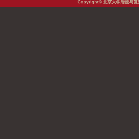
Copyright© 北京大学湍流与