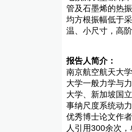
管及石墨烯的热
均方根振幅低于
温、小尺寸，高
报告人简介：
南京航空航天大学
大学一般力学与
大学、新加坡国
事纳尺度系统动
优秀博士论文作者
人引用300余次，