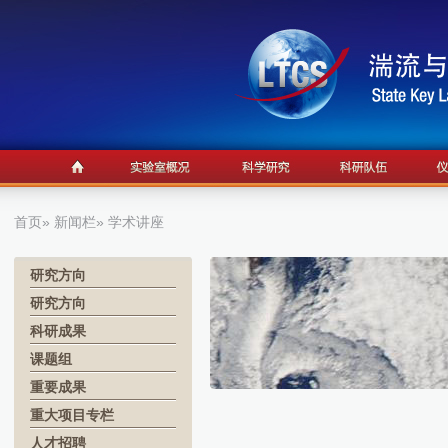
首页
»
新闻栏
» 学术讲座
研究方向
研究方向
科研成果
课题组
重要成果
重大项目专栏
人才招聘