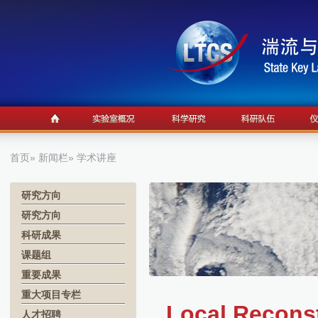
首页
»
新闻栏
» 学术讲座
研究方向
研究方向
科研成果
课题组
重要成果
重大项目专栏
Local Reconst
人才招聘