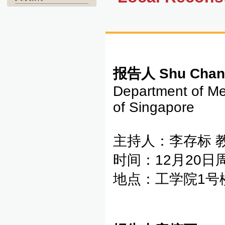
报告人
Shu Cha
Department of Mec
of Singapore
主持人：李存标 
时间：12月20日周
地点：工学院1号