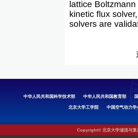
lattice Boltzmann 
kinetic flux solv
solvers are valid
中华人民共和国科学技术部
中华人民共和国教育部
北京大学工学院
中国空气动力学
Copyright© 北京大学湍流与