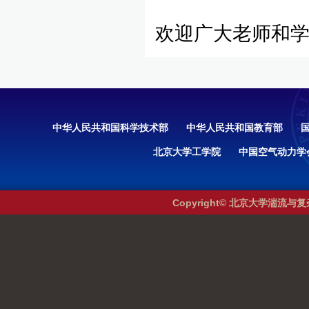
欢迎广大老师和
中华人民共和国科学技术部
中华人民共和国教育部
北京大学工学院
中国空气动力学
Copyright© 北京大学湍流与