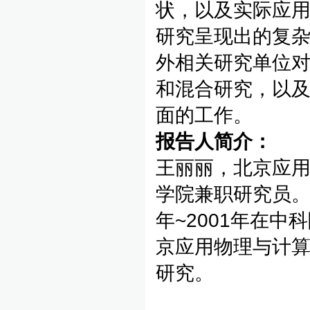
状，以及实际应
研究呈现出的复
外相关研究单位
和混合研究，以及
面的工作。
报告人简介：
王丽丽，北京应
学院兼职研究员。
年~2001年在中
京应用物理与计
研究。