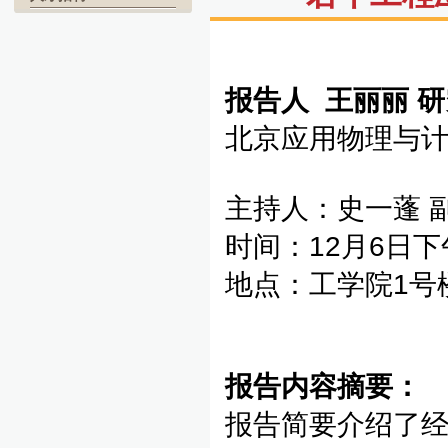
报告人
王丽丽
研
北京应用物理与
主持人：史一蓬 
时间：12月6日下
地点：工学院1号
报告内容摘要：
报告简要介绍了