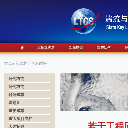
首页
»
新闻栏
» 学术讲座
研究方向
研究方向
科研成果
课题组
重要成果
重大项目专栏
若干工程
人才招聘