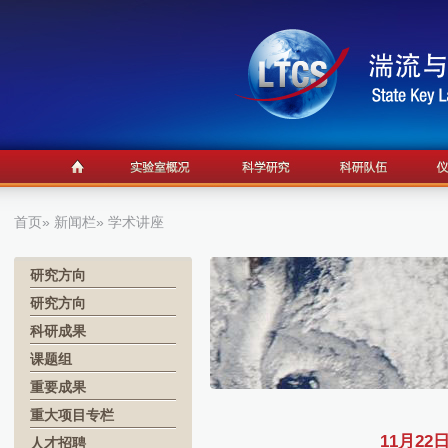
首页
»
新闻栏
» 学术讲座
研究方向
研究方向
科研成果
课题组
重要成果
重大项目专栏
11月2
人才招聘