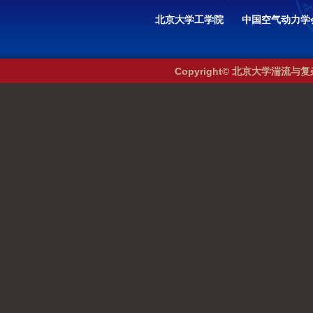
北京大学工学院
中国空气动力学
Copyright© 北京大学湍流与