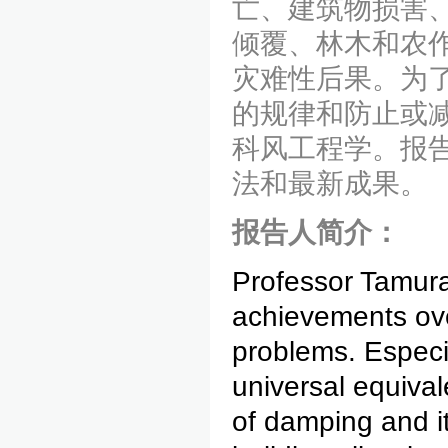
亡、建筑物损害
倾覆、林木和农
灾难性后果。为
的规律和防止或
科风工程学。报
法和最新成果。
报告人简介：
Professor Tamura
achievements ove
problems. Especi
universal equival
of damping and i