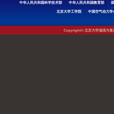
中华人民共和国科学技术部
中华人民共和国教育部
北京大学工学院
中国空气动力学
Copyright© 北京大学湍流与