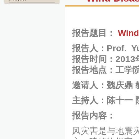
报告题目：
Wind
报告人：
Prof. Y
报告时间：2013
报告地点：工学院
邀请人：魏庆鼎 
主持人：陈十一 
报告内容：
风灾害是与地震