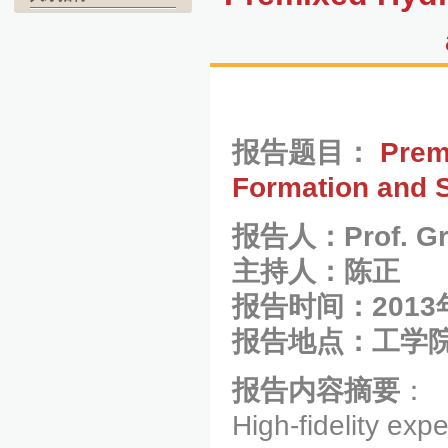
报告题目：
Prem
Formation and S
报告人：Prof. Gr
主持人：陈正
报告时间：2013
报告地点：
工学院
报告内容摘要
：
High-fidelity ex