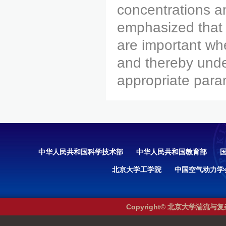
concentrations and
emphasized that a
are important wh
and thereby under
appropriate para
中华人民共和国科学技术部
中华人民共和国教育部
北京大学工学院
中国空气动力学
Copyright© 北京大学湍流与