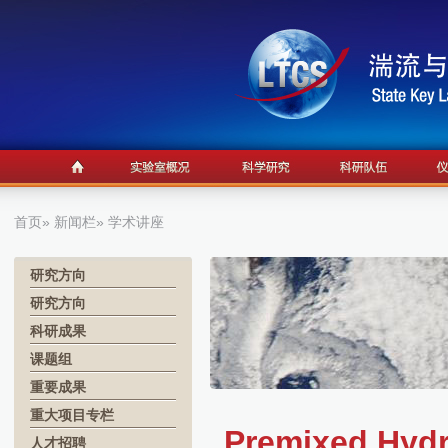
首页
»
新闻栏
» 学术讲座
研究方向
研究方向
科研成果
课题组
重要成果
重大项目专栏
Premixed Hydr
人才招聘