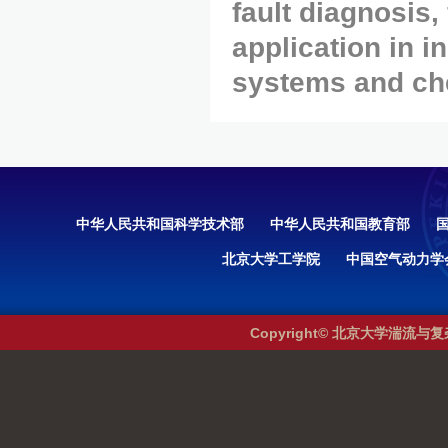
fault diagnosis,
application in i
systems and ch
中华人民共和国科学技术部
中华人民共和国教育部
北京大学工学院
中国空气动力学
Copyright© 北京大学湍流与