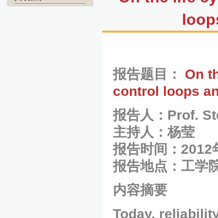
loop
报告题目：
On th
control loops a
报告人：
Prof. S
主持人：杨莹
报告时间：2012
报告地点：
工学院
内容
摘要
Today, reliabili