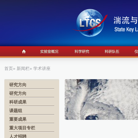
首页
»
新闻栏
» 学术讲座
研究方向
研究方向
科研成果
课题组
重要成果
重大项目专栏
人才招聘