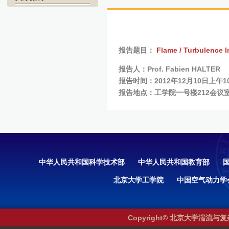
报告题目：
Flame / Turbulence I
报告人：
Prof. Fabien HALTER
报告时间：2012年12月10日上午1
报告地点：
工学院一号楼212会议
中华人民共和国科学技术部
中华人民共和国教育部
北京大学工学院
中国空气动力学
Copyright© 北京大学湍流与