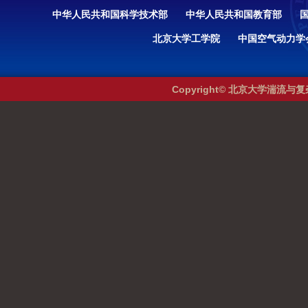
中华人民共和国科学技术部
中华人民共和国教育部
北京大学工学院
中国空气动力学
Copyright© 北京大学湍流与