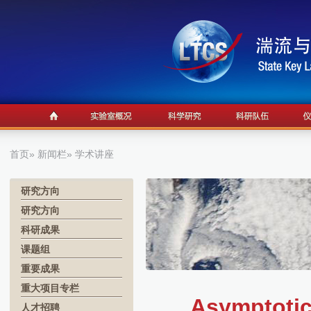
首页
»
新闻栏
» 学术讲座
研究方向
研究方向
科研成果
课题组
重要成果
重大项目专栏
Asymptotic
人才招聘