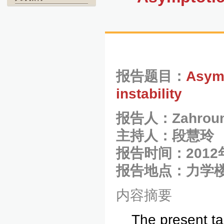
报告题目：
Asymp
instability
报告人：
Zahrou
主持人：
段慧玲
报告时间：2012
报告地点：力学楼
内容摘要
The present ta