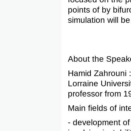
points of by bifu
simulation will b
About the Speak
Hamid Zahrouni :
Lorraine Universi
professor from 1
Main fields of inte
- development of 