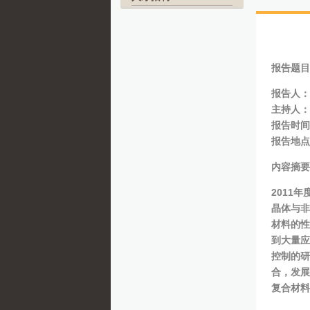
报告题目
报告人：
主持人：
报告时间：
报告地点
内容
摘要
2011
晶体与非
材料的性
到大量应
控制的研
合，发展
复合材料