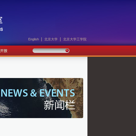
|
|
English
北京大学
北京大学工学院