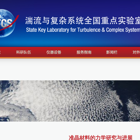
准晶材料的力学研究与进展