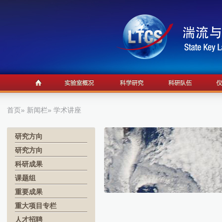
首页
»
新闻栏
» 学术讲座
研究方向
研究方向
科研成果
课题组
重要成果
重大项目专栏
人才招聘