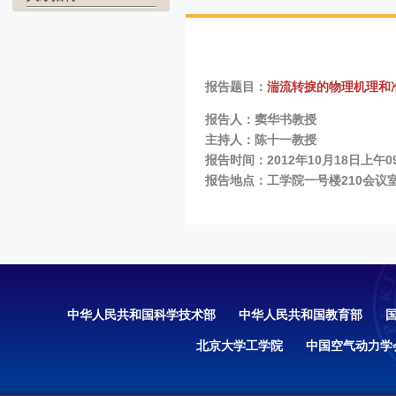
报告题目：
湍流转捩的物理机理和
报告人：窦华书教授
主持人：陈十一教授
报告时间：2012年10月18日上午0
报告地点：工学院一号楼210会议
中华人民共和国科学技术部
中华人民共和国教育部
北京大学工学院
中国空气动力学