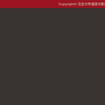
Copyright© 北京大学湍流与