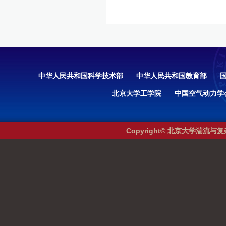
中华人民共和国科学技术部
中华人民共和国教育部
北京大学工学院
中国空气动力学
Copyright© 北京大学湍流与