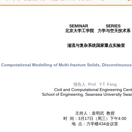
SEMINAR SERIES
北京大学工学院
力学与空天技术系
湍流与复杂系统国家重点实验室
：
Computational Modelling of Multi-fracture Solids, Discontinuou
报告人 Prof. Y.T. Feng
Civil and Computational Engineering Cent
School of Engineering, Swansea University Swa
主持人：袁明武 教授
时 间：3月17日（周三）下午4:00
地 点：力学楼434会议室