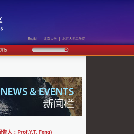
|
|
English
北京大学
北京大学工学院
Prof.Y.T. Feng)