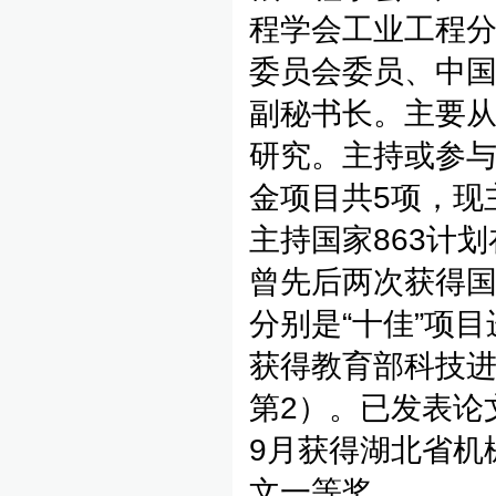
程学会工业工程
委员会委员、中
副秘书长。主要
研究。主持或参与
金项目共5项，现
主持国家863计
曾先后两次获得
分别是“十佳”项目
获得教育部科技进
第2）。已发表论文
9月获得湖北省机械
文一等奖.