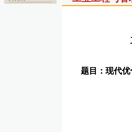
题目：现代优