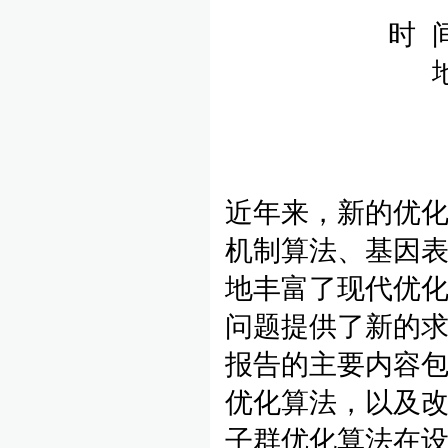
时 
近年来，新的优
机制算法、基因
地丰富了现代优
问题提供了新的
报告的主要内容
优化算法，以及
子群优化算法在