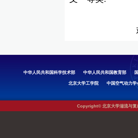
中华人民共和国科学技术部
中华人民共和国教育部
北京大学工学院
中国空气动力学
Copyright© 北京大学湍流与