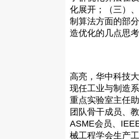
化展开；（三）
制算法方面的部
造优化的几点思
高亮，华中科技
现任工业与制造系
重点实验室主任助
团队骨干成员、教
ASME会员、I
械工程学会生产