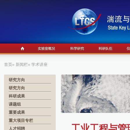
首页
»
新闻栏
» 学术讲座
研究方向
研究方向
科研成果
课题组
重要成果
重大项目专栏
工业工程与管理
人才招聘