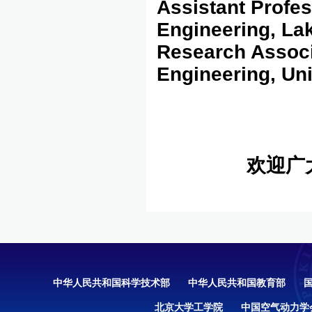
Assistant Profes
Engineering, La
Research Associa
Engineering, Uni
欢迎广
中华人民共和国科学技术部
中华人民共和国教育部
北京大学工学院
中国空气动力学