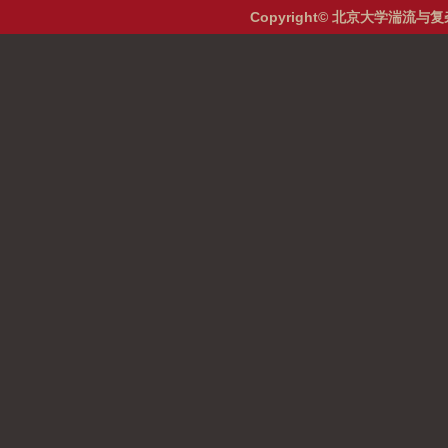
Copyright© 北京大学湍流与