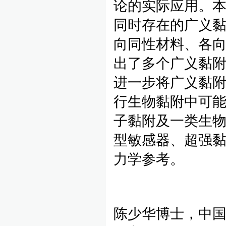
论的实际应用。
同时存在的广义
向同性材料、各
出了多个广义黏
进一步将广义黏
行生物黏附中可
子黏附及一类生
型敏感器、超强
力学参考。
陈少华博士，中