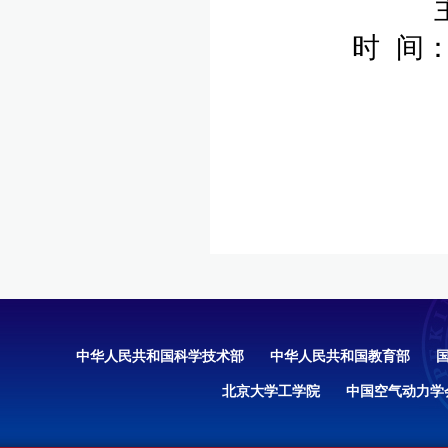
时 间：
中华人民共和国科学技术部
中华人民共和国教育部
北京大学工学院
中国空气动力学