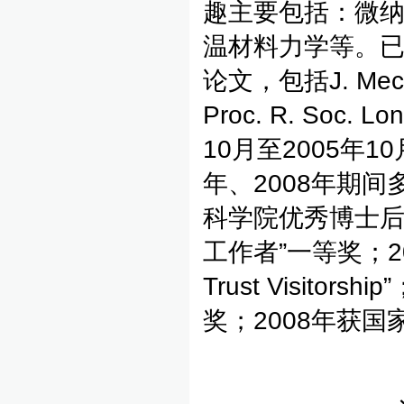
趣主要包括：微
温材料力学等。已
论文，包括J. Mech. P
Proc. R. Soc.
10月至2005年
年、2008年期间
科学院优秀博士后
工作者”一等奖；2007
Trust Visit
奖；2008年获