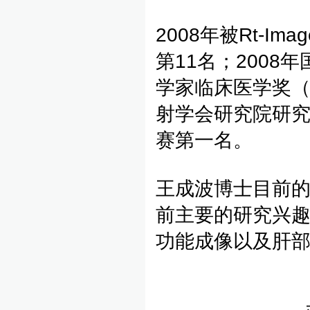
2008年被Rt-
第11名；2008年
学家临床医学奖（
射学会研究院研究
赛第一名。
王成波博士目前
前主要的研究兴
功能成像以及肝