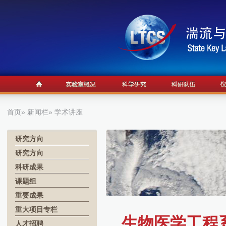
首页
»
新闻栏
» 学术讲座
研究方向
研究方向
科研成果
课题组
重要成果
重大项目专栏
生物医学工程系学
人才招聘