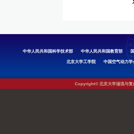
中华人民共和国科学技术部
中华人民共和国教育部
北京大学工学院
中国空气动力学
Copyright© 北京大学湍流与