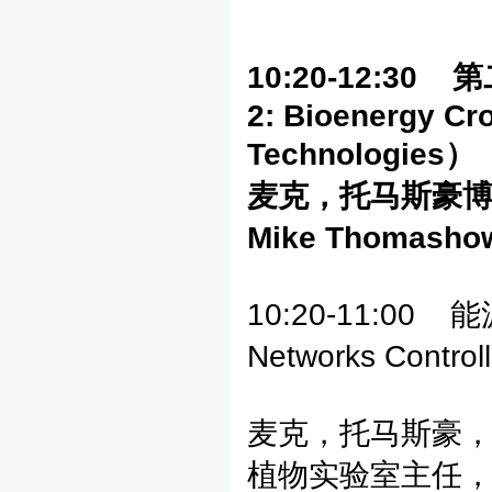
10:20-12:30
第
2: Bioenergy Cr
Technologies
）
麦克，托马斯豪
Mike Thomashow
10:20-11:00
Networks Controll
麦克，托马斯豪，
植物实验室主任，植物