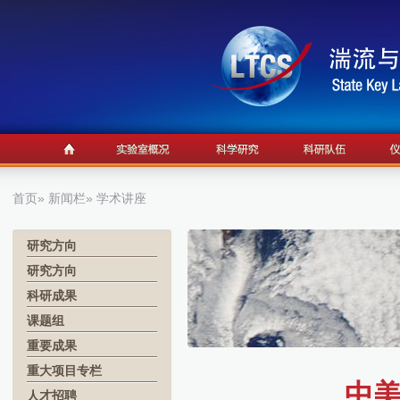
首页
»
新闻栏
» 学术讲座
研究方向
研究方向
科研成果
课题组
重要成果
重大项目专栏
中
人才招聘