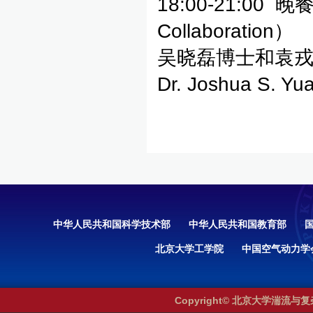
18:00-21:00 晚
Collaboration）
吴晓磊博士和袁戎华博士主
Dr. Joshua S. Y
中华人民共和国科学技术部
中华人民共和国教育部
北京大学工学院
中国空气动力学
Copyright© 北京大学湍流与