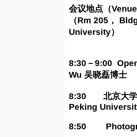
会议地点（
Venue
（
Rm 205
，
Bldg
University
）
8:30
－
9:00 Open
Wu
吴晓磊博士
8:30
北京大
Peking Universi
8:50 Photogr