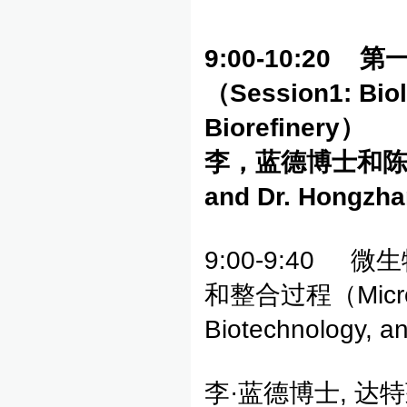
9:00-10:20
第
（
Session1: Bio
Biorefinery
）
李，蓝德博士和
and Dr. Hongzh
9:00-9:40
和整合过程（Microbial
Biotechnology, a
李·蓝德博士, 达