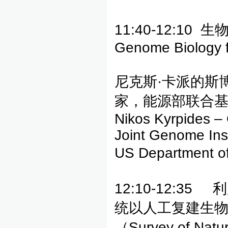
11:40-12:10
Genome Biology f
尼克斯·卡派的斯
家，能源部联合基
Nikos Kyrpides –
Joint Genome Ins
US Department o
12:10-12:
统以人工复建生
（Survey of Natur