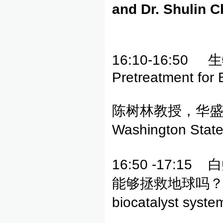
and Dr. Shulin 
16:10-16:50
Pretreatment for
陈树林教授，华盛顿州立大
Washington State
16:50 -17
能够拯救地球吗？（Term
biocatalyst syste