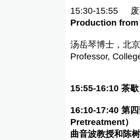
15:30-15:
Production from
汤岳琴博士，北京大学工
Professor, Colleg
15:55-16:10
茶歇
16:10-17:40
第四
Pretreatment
）
曲音波
教授和陈