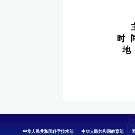
时 
地
中华人民共和国科学技术部
中华人民共和国教育部