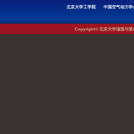
北京大学工学院
中国空气动力学
Copyright© 北京大学湍流与