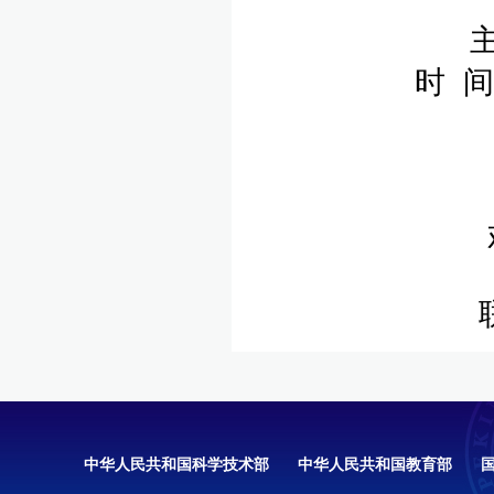
时 间
中华人民共和国科学技术部
中华人民共和国教育部