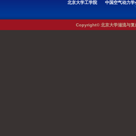
北京大学工学院
中国空气动力学
Copyright© 北京大学湍流与