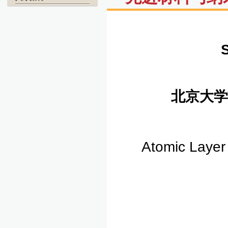
北京大学
Atomic Layer 