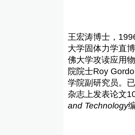
王宏涛博士，19
大学固体力学直博
佛大学攻读应用物
院院士Roy Gor
学院副研究员。已在J Me
杂志上发表论文1
and Technology