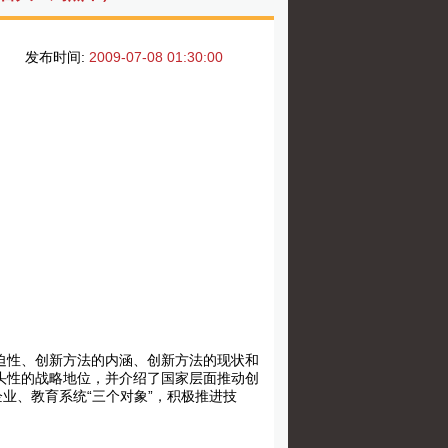
发布时间:
2009-07-08 01:30:00
迫性、创新方法的内涵、创新方法的现状和
头性的战略地位，并介绍了国家层面推动创
业、教育系统“三个对象”，积极推进技