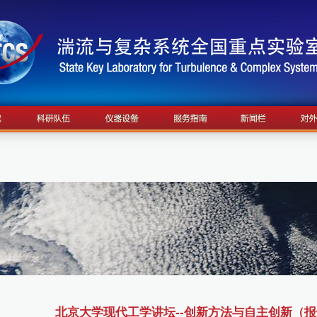
北京大学现代工学讲坛--创新方法与自主创新（